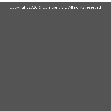
Copyright 2026 © Company S.L. All rights reserved.