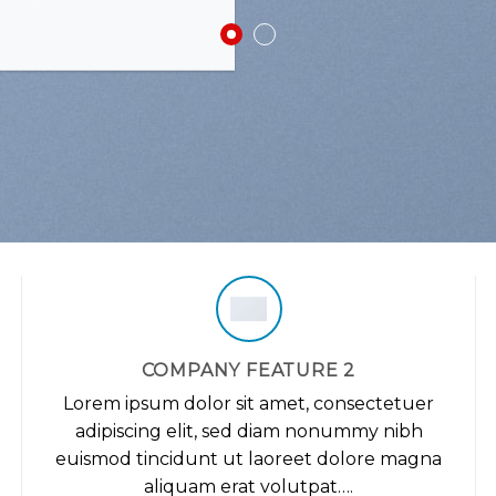
COMPANY FEATURE 2
Lorem ipsum dolor sit amet, consectetuer
adipiscing elit, sed diam nonummy nibh
euismod tincidunt ut laoreet dolore magna
aliquam erat volutpat….