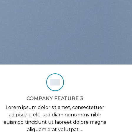
COMPANY FEATURE 3
Lorem ipsum dolor sit amet, consectetuer
adipiscing elit, sed diam nonummy nibh
euismod tincidunt ut laoreet dolore magna
aliquam erat volutpat….